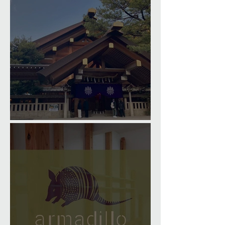
Happy New Year 2026!