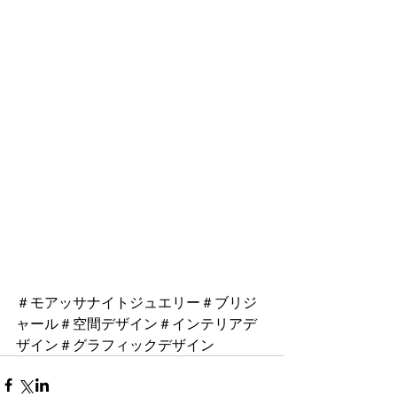
＃モアッサナイトジュエリー＃ブリジ
ャール＃空間デザイン＃インテリアデ
ザイン＃グラフィックデザイン