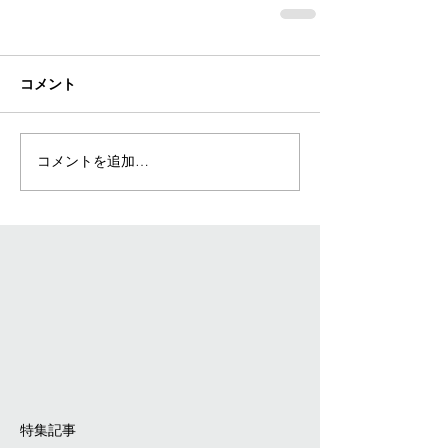
コメント
コメントを追加…
特集記事