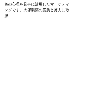
色の心理を見事に活用したマーケティ
ングです。大塚製薬の度胸と努力に敬
服！