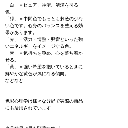
「白」＝ピュア、神聖、清潔を司る
色。
「緑」＝中間色でもっとも刺激の少な
い色です。心身のバランスを整える効
果があります。
「赤」＝活力・情熱・興奮といった強
いエネルギーをイメージする色。
「青」＝気持ちを静め、心を落ち着か
せる。
「黄」＝強い希望を抱いているときに
鮮やかな黄色が気になる傾向。
などなど
色彩心理学は様々な分野で実際の商品
にも活用されています