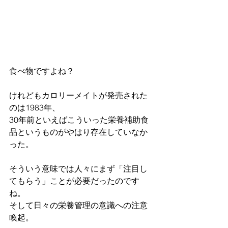
食べ物ですよね？
けれどもカロリーメイトが発売された
のは1983年、
30年前といえばこういった栄養補助食
品というものがやはり存在していなか
った。
そういう意味では人々にまず「注目し
てもらう」ことが必要だったのです
ね。
そして日々の栄養管理の意識への注意
喚起。