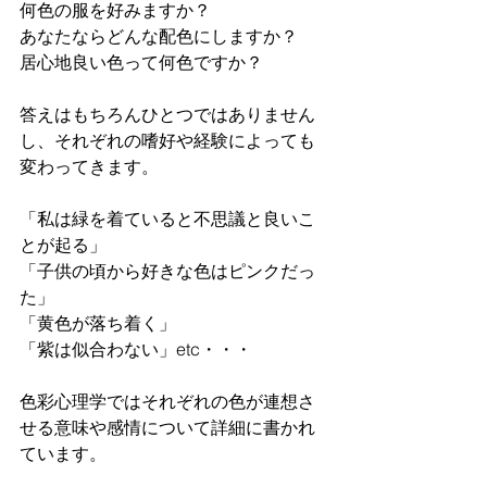
何色の服を好みますか？
あなたならどんな配色にしますか？
居心地良い色って何色ですか？
答えはもちろんひとつではありません
し、それぞれの嗜好や経験によっても
変わってきます。
「私は緑を着ていると不思議と良いこ
とが起る」
「子供の頃から好きな色はピンクだっ
た」
「黄色が落ち着く」
「紫は似合わない」etc・・・
色彩心理学ではそれぞれの色が連想さ
せる意味や感情について詳細に書かれ
ています。