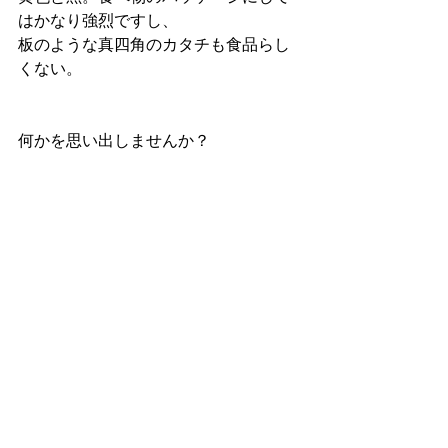
はかなり強烈ですし、
板のような真四角のカタチも食品らし
くない。
何かを思い出しませんか？