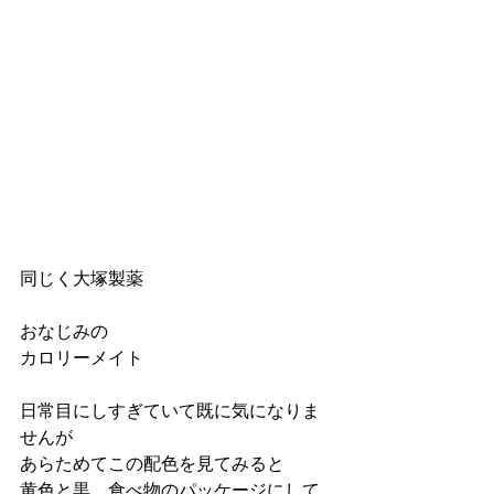
同じく大塚製薬　
おなじみの
カロリーメイト
日常目にしすぎていて既に気になりま
せんが
あらためてこの配色を見てみると
黄色と黒。食べ物のパッケージにして