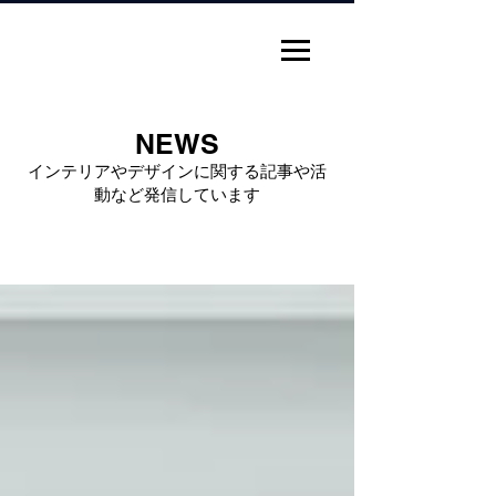
Rubio Iwasaki Design
NEWS
インテリアやデザインに関する記事や活
動など発信しています