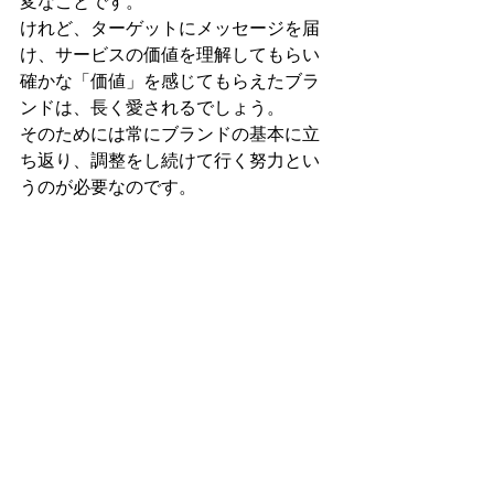
変なことです。
けれど、ターゲットにメッセージを届
け、サービスの価値を理解してもらい
確かな「価値」を感じてもらえたブラ
ンドは、長く愛されるでしょう。
そのためには常にブランドの基本に立
ち返り、調整をし続けて行く努力とい
うのが必要なのです。