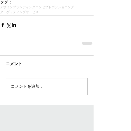
タグ：
デザイン
ブランディング
コンセプト
ポジショニング
ターゲッティング
サービス
コメント
コメントを追加…