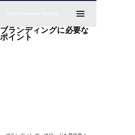
Rubio Iwasaki Design
ブランディングに必要な
ポイント