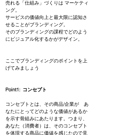
売れる「仕組み」づくりは マーケティ
ング。
サービスの価値向上と最大限に認知さ
せることがブランディング。
そのブランディングの課程でどのよう
にビジュアル化するかがデザイン。
ここでブランディングのポイントを上
げてみましょう
Point1:  コンセプト
コンセプトとは、その商品/企業が　あ
なたにとってどのような価値があるか
を示す骨組みにあたります。つまり、
あなた（消費者）は、そのコンセプト
を体現する商品に価値を感じたので見