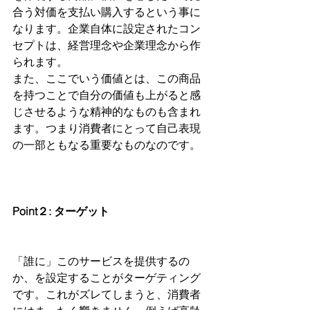
合う対価を支払い購入するという事に
なります。企業自体に設定されたコン
セプトは、経営理念や企業理念から作
られます。
また、ここでいう価値とは、この商品
を持つことで自分の価値も上がると感
じさせるような精神的なものも含まれ
ます。つまり消費者にとって自己表現
の一部ともなる重要なものなのです。
Point２: ターゲット
「誰に」このサービスを提供するの
か、を設定することがターゲティング
です。これがズレてしまうと、消費者