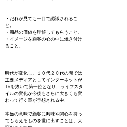
・だれが見ても一目で認識されるこ
と。
・商品の価値を理解してもらうこと。
・イメージを顧客の心の中に焼き付け
ること。
時代が変化し、１０代２０代の間では
主要メディアとしてインターネットが
TVを抜いて第一位となり、ライフスタ
イルの変化が今後もさらに大きくも変
わって行く事が予想される中、
本当の意味で顧客に興味や関心を持っ
てもらえるものを世に出すことは、大