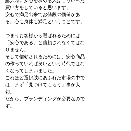
購入時に安心を求める人はこういった
買い方をしていると思います。
安心で満足出来てお値段の価値があ
る。心も身体も満足ということです。
つまりお客様から選ばれるためには
「安心である」と信頼されなくてはな
りません。
そして信頼されるためには、安心商品
の作っていれば良いという時代ではな
くなってしまいました。
これほど選択肢にあふれた市場の中で
は、まず「見つけてもらう」事が大
切。
だから、ブランディングが必要なので
す。