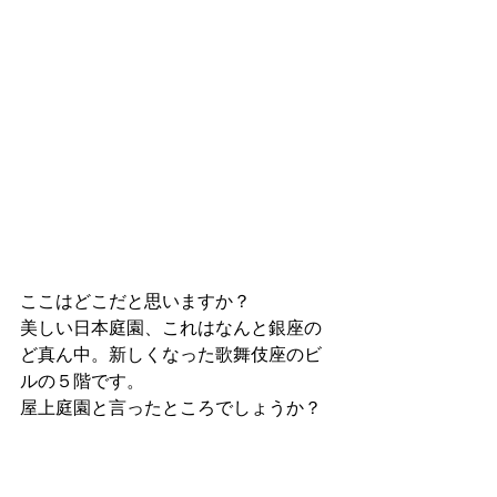
ここはどこだと思いますか？
美しい日本庭園、これはなんと銀座の
ど真ん中。新しくなった歌舞伎座のビ
ルの５階です。
屋上庭園と言ったところでしょうか？