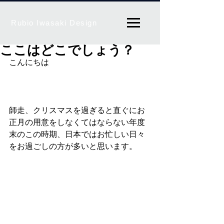
Rubio Iwasaki Design
ここはどこでしょう？
こんにちは
師走、クリスマスを過ぎると直ぐにお
正月の用意をしなくてはならない年度
末のこの時期、日本ではお忙しい日々
をお過ごしの方が多いと思います。