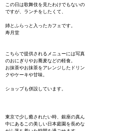
この日は歌舞伎を見たわけでもないの
ですが、ランチをしたくて、
姉とふらっと入ったカフェです。
寿月堂 
こちらで提供されるメニューには写真
のおにぎりやお蕎麦などの軽食。
お抹茶やお抹茶をアレンジしたドリン
クやケーキや甘味。
ショップも併設しています。
東京で少し癒されたい時、銀座の真ん
中にあるこの美しい日本庭園を長めな
がら落ち着いた時間を過ごせます。