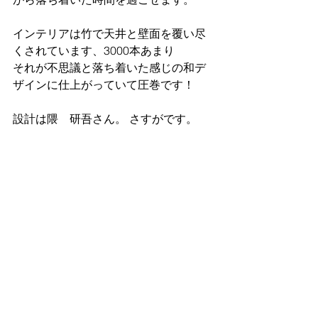
インテリアは竹で天井と壁面を覆い尽
くされています、3000本あまり
それが不思議と落ち着いた感じの和デ
ザインに仕上がっていて圧巻です！
設計は隈　研吾さん。 さすがです。