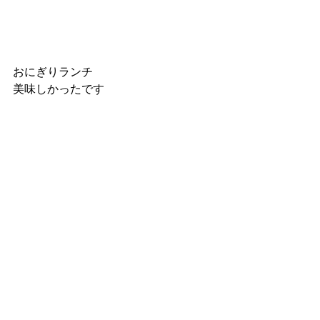
おにぎりランチ
美味しかったです