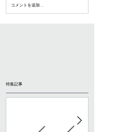
コメントを追加…
特集記事