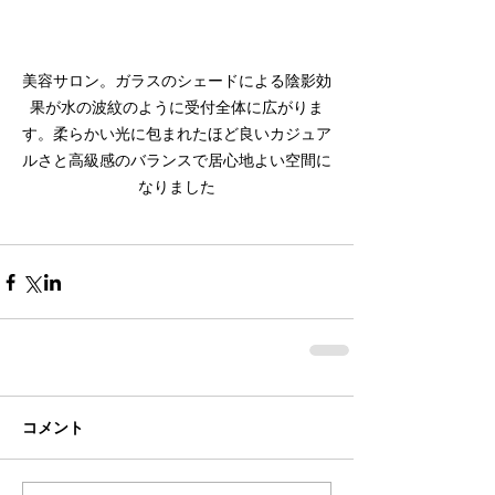
美容サロン。ガラスのシェードによる陰影効
果が水の波紋のように受付全体に広がりま
す。柔らかい光に包まれたほど良いカジュア
ルさと高級感のバランスで居心地よい空間に
なりました
コメント